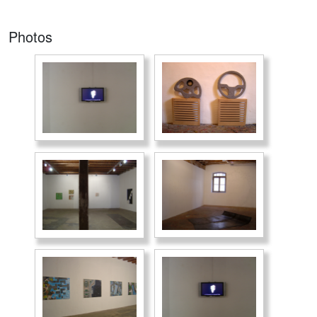
Photos