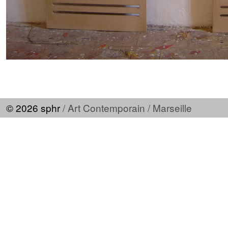
© 2026 sphr
/ Art Contemporain / Marseille