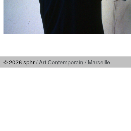
© 2026 sphr
/ Art Contemporain / Marseille