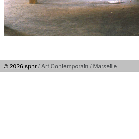
© 2026 sphr
/ Art Contemporain / Marseille