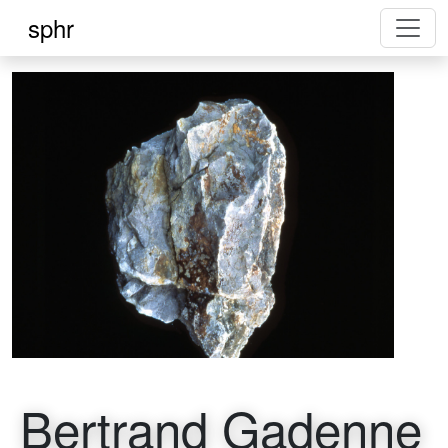
sphr
Bertrand Gadenne