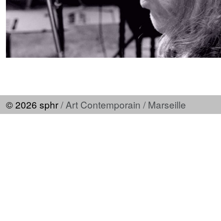
© 2026 sphr
/ Art Contemporain / Marseille