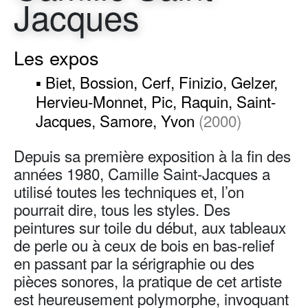
Jacques
Les expos
▪ Biet, Bossion, Cerf, Finizio, Gelzer,
Hervieu-Monnet, Pic, Raquin, Saint-
Jacques, Samore, Yvon
(2000)
Depuis sa première exposition à la fin des
années 1980, Camille Saint-Jacques a
utilisé toutes les techniques et, l’on
pourrait dire, tous les styles. Des
peintures sur toile du début, aux tableaux
de perle ou à ceux de bois en bas-relief
en passant par la sérigraphie ou des
pièces sonores, la pratique de cet artiste
est heureusement polymorphe, invoquant