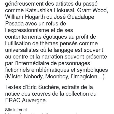
généreusement des artistes du passé
comme Katsushika Hokusai, Grant Wood,
William Hogarth ou José Guadalupe
Posada avec un refus de
l’expressionnisme et de ses
contentements égotiques au profit de
l’utilisation de thèmes pensés comme
universalistes où le langage est souvent
au centre et la narration souvent présente
par l’intermédiaire de personnages
fictionnels emblématiques et symboliques
(Mister Nobody, Moonboy, l’Imagicien…).
Textes d’Éric Suchère, extraits de la
notice des œuvres de la collection du
FRAC Auvergne.
Site Internet