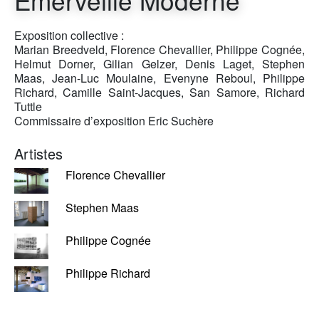
Emerveille Moderne
Exposition collective :
Marian Breedveld, Florence Chevallier, Philippe Cognée,
Helmut Dorner, Gilian Gelzer, Denis Laget, Stephen
Maas, Jean-Luc Moulaine, Evenyne Reboul, Philippe
Richard, Camille Saint-Jacques, San Samore, Richard
Tuttle
Commissaire d’exposition Eric Suchère
Artistes
Florence Chevallier
Stephen Maas
Philippe Cognée
Philippe Richard